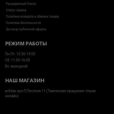
Расширенный Поиск
Статус заказа
Политика возврата и обмена товара
Политика безопасности
Договор публичной оферты
РЕЖИМ РАБОТЫ
Пн-Пт: 10.30-19.00
Сб: 11.00-16.00
Вс: выходной
НАШ МАГАЗИН
м.Київ, вул.П.Пестеля 11 (Тимчасово працюємо тільки
онлайн)