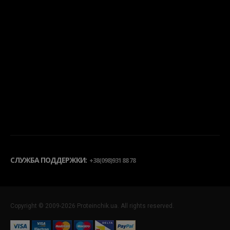
СЛУЖБА ПОДДЕРЖКИ:
+38(098)931 88 78
Copyright © 2009-2026 Proteinchik.ua. All rights reserved.