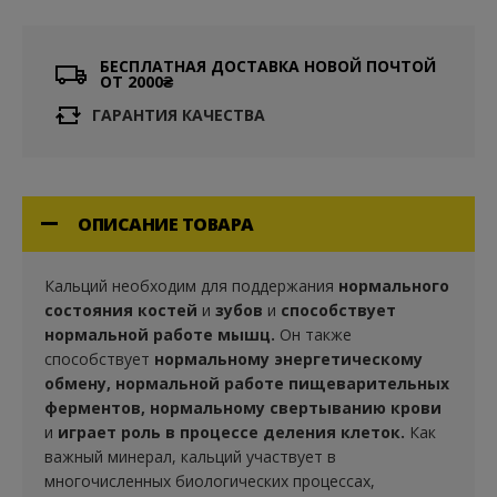
БЕСПЛАТНАЯ ДОСТАВКА НОВОЙ ПОЧТОЙ
ОТ 2000₴
ГАРАНТИЯ КАЧЕСТВА
ОПИСАНИЕ ТОВАРА
Кальций необходим для поддержания
нормального
состояния костей
и
зубов
и
способствует
нормальной работе мышц.
Он также
способствует
нормальному энергетическому
обмену, нормальной работе пищеварительных
ферментов, нормальному свертыванию крови
и
играет роль в процессе деления клеток.
Как
важный минерал, кальций участвует в
многочисленных биологических процессах,