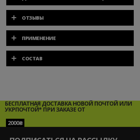
ОТЗЫВЫ
ПРИМЕНЕНИЕ
СОСТАВ
БЕСПЛАТНАЯ ДОСТАВКА НОВОЙ ПОЧТОЙ ИЛИ
УКРПОЧТОЙ* ПРИ ЗАКАЗЕ ОТ
2000₴