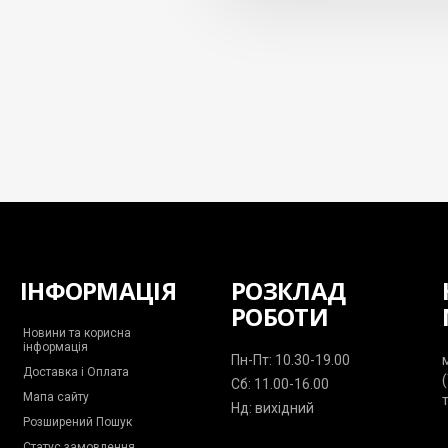
ІНФОРМАЦІЯ
РОЗКЛАД
РОБОТИ
Новини та корисна
інформація
Пн-Пт: 10.30-19.00
Доставка і Оплата
Сб: 11.00-16.00
Мапа сайту
Нд: вихідний
Розширений Пошук
Статус замовлення