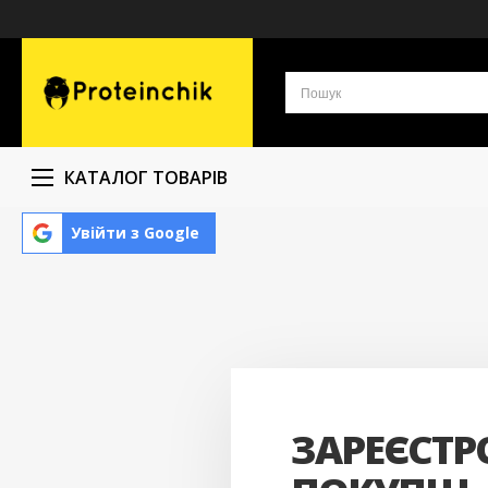
КАТАЛОГ ТОВАРІВ
Увійти з Google
ЗАРЕЄСТР