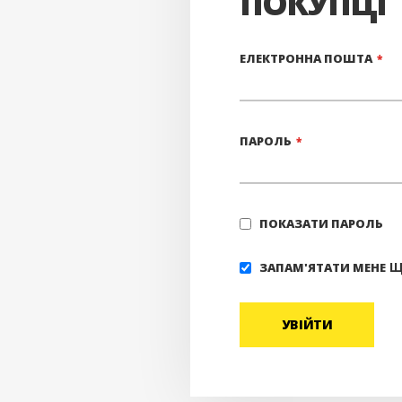
ПОКУПЦІ
ЕЛЕКТРОННА ПОШТА
ПАРОЛЬ
ПОКАЗАТИ ПАРОЛЬ
Щ
ЗАПАМ'ЯТАТИ МЕНЕ
УВІЙТИ