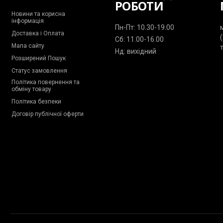
РОБОТИ
Новини та корисна
інформація
Пн-Пт: 10.30-19.00
Доставка і Оплата
Сб: 11.00-16.00
Мапа сайту
Нд: вихідний
Розширений Пошук
Статус замовлення
Політика повернення та
обміну товару
Політика безпеки
Договір публічної оферти