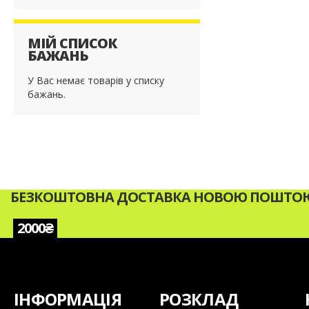
МІЙ СПИСОК
БАЖАНЬ
У Вас немає товарів у списку
бажань.
БЕЗКОШТОВНА ДОСТАВКА НОВОЮ ПОШТОЮ 
2000₴
ІНФОРМАЦІЯ
РОЗКЛАД