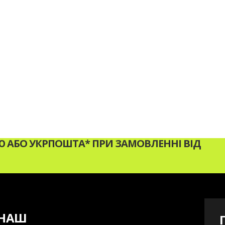
АБО УКРПОШТА* ПРИ ЗАМОВЛЕННІ ВІД
НАШ