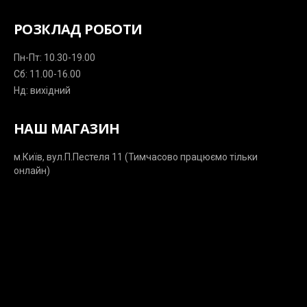
РОЗКЛАД РОБОТИ
Пн-Пт: 10.30-19.00
Сб: 11.00-16.00
Нд: вихідний
НАШ МАГАЗИН
м.Київ, вул.П.Пестеля 11 (Тимчасово працюємо тільки
онлайн)