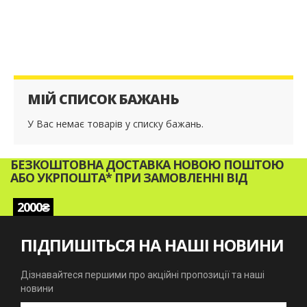
МІЙ СПИСОК БАЖАНЬ
У Вас немає товарів у списку бажань.
БЕЗКОШТОВНА ДОСТАВКА НОВОЮ ПОШТОЮ
АБО УКРПОШТА* ПРИ ЗАМОВЛЕННІ ВІД
2000₴
ПІДПИШІТЬСЯ НА НАШІ НОВИНИ
Дізнавайтеся першими про акційні пропозиції та наші
новини