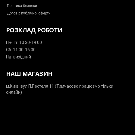
Політика безпеки
Договір публічної оферти
РОЗКЛАД РОБОТИ
Пн-Пт: 10.30-19.00
Сб: 11.00-16.00
Нд: вихідний
НАШ МАГАЗИН
м.Київ, вул.П.Пестеля 11 (Тимчасово працюємо тільки
онлайн)