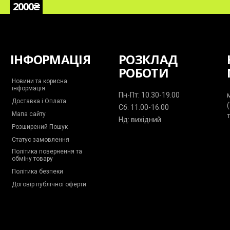
2000₴
ІНФОРМАЦІЯ
РОЗКЛАД
РОБОТИ
Новини та корисна
інформація
Пн-Пт: 10.30-19.00
Доставка і Оплата
Сб: 11.00-16.00
Мапа сайту
Нд: вихідний
Розширений Пошук
Статус замовлення
Політика повернення та
обміну товару
Політика безпеки
Договір публічної оферти