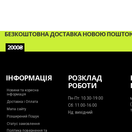
БЕЗКОШТОВНА ДОСТАВКА НОВОЮ ПОШТОЮ 
2000₴
ІНФОРМАЦІЯ
РОЗКЛАД
РОБОТИ
Новини та корисна
інформація
Пн-Пт: 10.30-19.00
Доставка і Оплата
Сб: 11.00-16.00
Мапа сайту
Нд: вихідний
Розширений Пошук
Статус замовлення
Політика повернення та