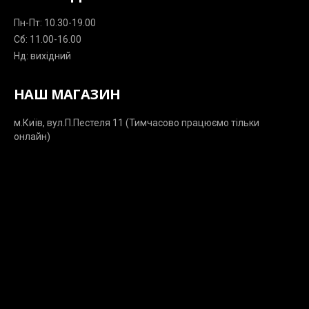
Пн-Пт: 10.30-19.00
Сб: 11.00-16.00
Нд: вихідний
НАШ МАГАЗИН
м.Київ, вул.П.Пестеля 11 (Тимчасово працюємо тільки
онлайн)