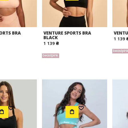
ORTS BRA
VENTURE SPORTS BRA
VENTU
BLACK
1 139 
1 139 ₴
Додати до Списку Бажань
Додати до Списку Бажань