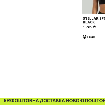
STELLAR SP
BLACK
1 289 ₴
БЕЗКОШТОВНА ДОСТАВКА НОВОЮ ПОШТОЮ 