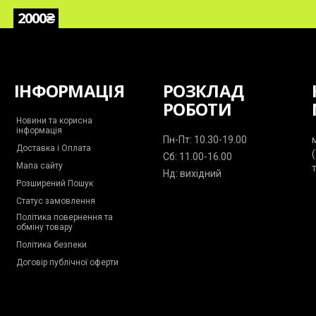
2000₴
ІНФОРМАЦІЯ
РОЗКЛАД
РОБОТИ
Новини та корисна
інформація
Пн-Пт: 10.30-19.00
Доставка і Оплата
Сб: 11.00-16.00
Мапа сайту
Нд: вихідний
Розширений Пошук
Статус замовлення
Політика повернення та
обміну товару
Політика безпеки
Договір публічної оферти