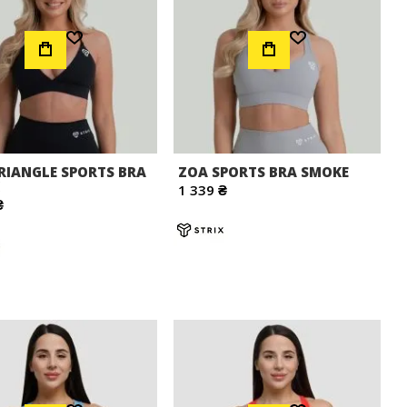
Додати до Списку Бажань
Додати до Списку Бажань
RIANGLE SPORTS BRA
ZOA SPORTS BRA SMOKE
1 339 ₴
₴
Додати до Списку Бажань
Додати до Списку Бажань