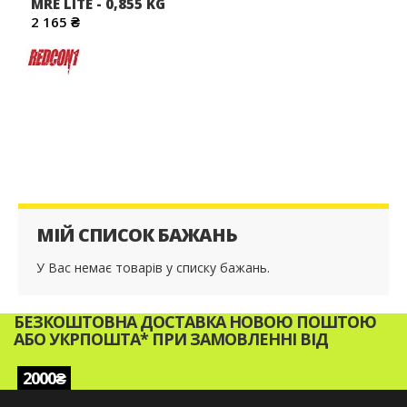
MRE LITE - 0,855 KG
2 165 ₴
МІЙ СПИСОК БАЖАНЬ
У Вас немає товарів у списку бажань.
БЕЗКОШТОВНА ДОСТАВКА НОВОЮ ПОШТОЮ
АБО УКРПОШТА* ПРИ ЗАМОВЛЕННІ ВІД
2000₴