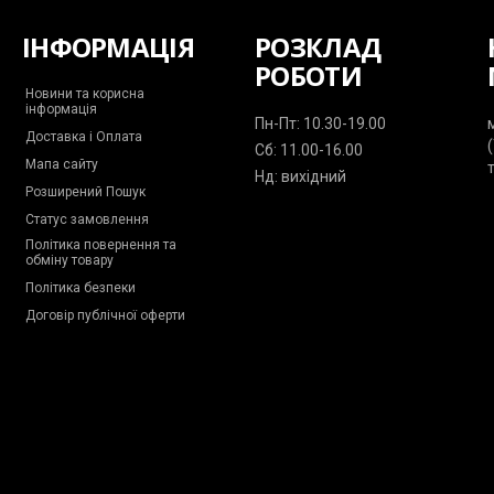
ІНФОРМАЦІЯ
РОЗКЛАД
РОБОТИ
Новини та корисна
інформація
Пн-Пт: 10.30-19.00
Доставка і Оплата
Сб: 11.00-16.00
Мапа сайту
Нд: вихідний
Розширений Пошук
Статус замовлення
Політика повернення та
обміну товару
Політика безпеки
Договір публічної оферти