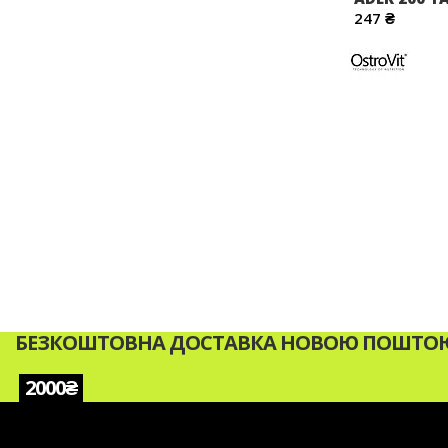
247 ₴
БЕЗКОШТОВНА ДОСТАВКА НОВОЮ ПОШТОЮ 
2000₴