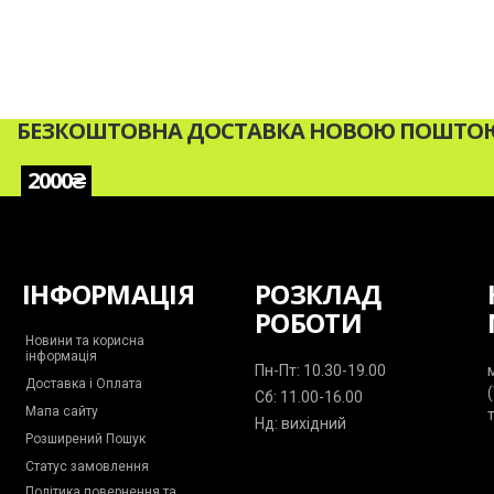
БЕЗКОШТОВНА ДОСТАВКА НОВОЮ ПОШТОЮ 
2000₴
ІНФОРМАЦІЯ
РОЗКЛАД
РОБОТИ
Новини та корисна
інформація
Пн-Пт: 10.30-19.00
Доставка і Оплата
Сб: 11.00-16.00
Мапа сайту
Нд: вихідний
Розширений Пошук
Статус замовлення
Політика повернення та