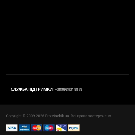
СЛУЖБА ПІДТРИМКИ:
+38(098)931 88 78
Copyright © 2009-2026 Proteinchik.ua. Всі права застережено.