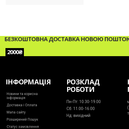
БЕЗКОШТОВНА ДОСТАВКА НОВОЮ ПОШТОЮ 
2000₴
ІНФОРМАЦІЯ
РОЗКЛАД
РОБОТИ
Новини та корисна
інформація
Пн-Пт: 10.30-19.00
Доставка і Оплата
Сб: 11.00-16.00
Мапа сайту
Нд: вихідний
Розширений Пошук
Статус замовлення