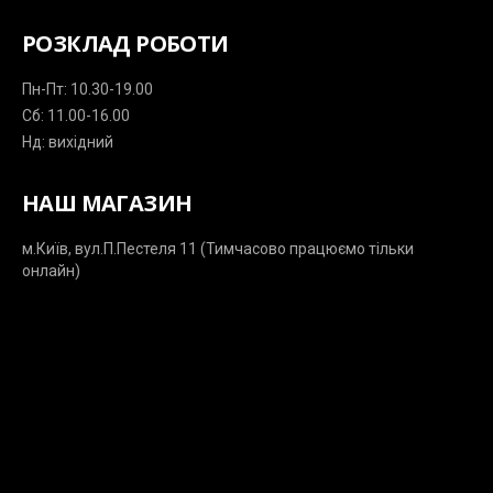
РОЗКЛАД РОБОТИ
Пн-Пт: 10.30-19.00
Сб: 11.00-16.00
Нд: вихідний
НАШ МАГАЗИН
м.Київ, вул.П.Пестеля 11 (Тимчасово працюємо тільки
онлайн)