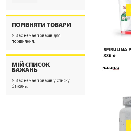
ПОРІВНЯТИ ТОВАРИ
У Вас немає товарів для
порівняння.
SPIRULINA 
386 ₴
МІЙ СПИСОК
БАЖАНЬ
У Вас немає товарів у списку
бажань.