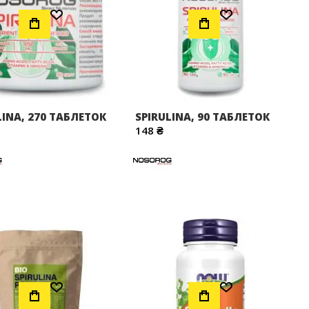
Додати до Списку Бажань
Додати до Списку Бажань
LINA, 270 ТАБЛЕТОК
SPIRULINA, 90 ТАБЛЕТОК
148 ₴
Додати до Списку Бажань
Додати до Списку Бажань