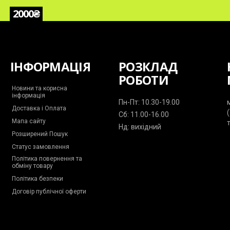
2000₴
ІНФОРМАЦІЯ
РОЗКЛАД
РОБОТИ
Новини та корисна
інформація
Пн-Пт: 10.30-19.00
Доставка і Оплата
Сб: 11.00-16.00
Мапа сайту
Нд: вихідний
Розширений Пошук
Статус замовлення
Політика повернення та
обміну товару
Політика безпеки
Договір публічної оферти