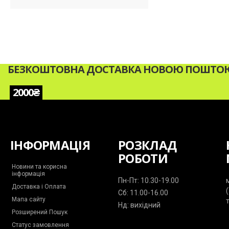
БЕЗКОШТОВНА ДОСТАВКА НОВОЮ ПОШТОЮ 
2000₴
ІНФОРМАЦІЯ
РОЗКЛАД
РОБОТИ
Новини та корисна
інформація
Пн-Пт: 10.30-19.00
Доставка і Оплата
Сб: 11.00-16.00
Мапа сайту
Нд: вихідний
Розширений Пошук
Статус замовлення