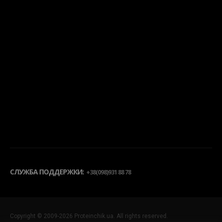
СЛУЖБА ПОДДЕРЖКИ:
+38(098)931 88 78
Copyright © 2009-2026 Proteinchik.ua. All rights reserved.