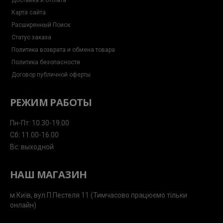
Доставка и Оплата
Карта сайта
Расширенный Поиск
Статус заказа
Политика возврата и обмена товара
Политика безопасности
Договор публичной оферты
РЕЖИМ РАБОТЫ
Пн-Пт: 10.30-19.00
Сб: 11.00-16.00
Вс: выходной
НАШ МАГАЗИН
м.Київ, вул.П.Пестеля 11 (Тимчасово працюємо тільки
онлайн)