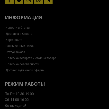
facebook
facebook-
instagram
whatsapp
telegram-
messenger
plane
ИНФОРМАЦИЯ
Новости и Статьи
Доставка и Оплата
Карта сайта
Расширенный Поиск
Статус заказа
Политика возврата и обмена товара
Политика безопасности
Договор публичной оферты
РЕЖИМ РАБОТЫ
Пн-Пт: 10.30-19.00
Сб: 11.00-16.00
Вс: выходной