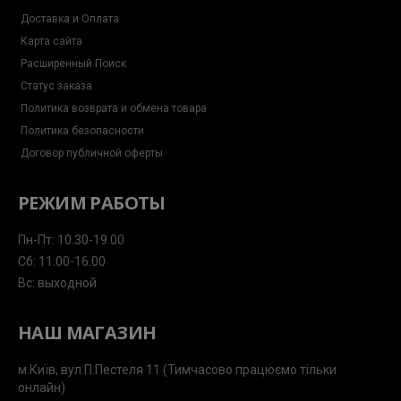
Доставка и Оплата
Карта сайта
Расширенный Поиск
Статус заказа
Политика возврата и обмена товара
Политика безопасности
Договор публичной оферты
РЕЖИМ РАБОТЫ
Пн-Пт: 10.30-19.00
Сб: 11.00-16.00
Вс: выходной
НАШ МАГАЗИН
м.Київ, вул.П.Пестеля 11 (Тимчасово працюємо тільки
онлайн)