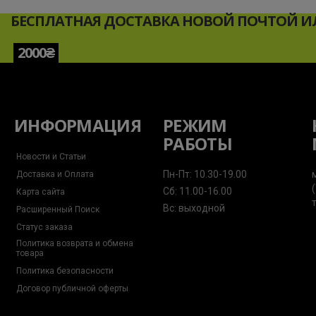
БЕСПЛАТНАЯ ДОСТАВКА НОВОЙ ПОЧТОЙ ИЛ
2000₴
ИНФОРМАЦИЯ
РЕЖИМ
РАБОТЫ
Новости и Статьи
Пн-Пт: 10.30-19.00
Доставка и Оплата
Сб: 11.00-16.00
Карта сайта
Вс: выходной
Расширенный Поиск
Статус заказа
Политика возврата и обмена
товара
Политика безопасности
Договор публичной оферты