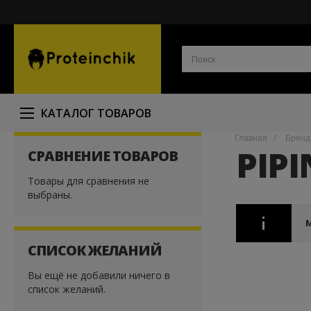
КАТАЛОГ ТОВАРОВ
Главная
Брен
PIP
СРАВНЕНИЕ ТОВАРОВ
Товары для сравнения не
выбраны.
СПИСОК ЖЕЛАНИЙ
Вы ещё не добавили ничего в
список желаний.