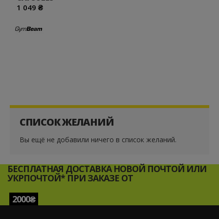
1 049 ₴
СПИСОК ЖЕЛАНИЙ
Вы ещё не добавили ничего в список желаний.
БЕСПЛАТНАЯ ДОСТАВКА НОВОЙ ПОЧТОЙ ИЛИ
УКРПОЧТОЙ* ПРИ ЗАКАЗЕ ОТ
2000₴