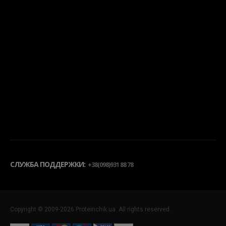
СЛУЖБА ПОДДЕРЖКИ:
+38(098)931 88 78
Copyright © 2009-2026 Proteinchik.ua. All rights reserved.