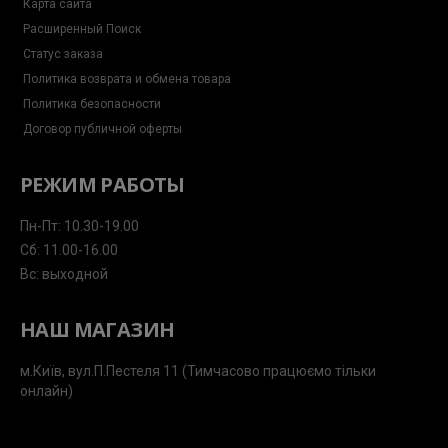
Карта сайта
Расширенный Поиск
Статус заказа
Политика возврата и обмена товара
Политика безопасности
Договор публичной оферты
РЕЖИМ РАБОТЫ
Пн-Пт: 10.30-19.00
Сб: 11.00-16.00
Вс: выходной
НАШ МАГАЗИН
м.Київ, вул.П.Пестеля 11 (Тимчасово працюємо тільки
онлайн)