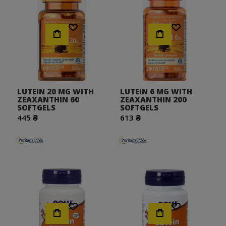
Хочу!
Хочу!
LUTEIN 20 MG WITH
LUTEIN 6 MG WITH
ZEAXANTHIN 60
ZEAXANTHIN 200
SOFTGELS
SOFTGELS
445 ₴
613 ₴
Хочу!
Хочу!