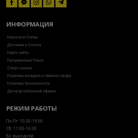
facebook
facebook-
instagram
whatsapp
telegram-
messenger
plane
ИНФОРМАЦИЯ
Новости и Статьи
Доставка и Оплата
Карта сайта
Расширенный Поиск
Статус заказа
Политика возврата и обмена товара
Политика безопасности
Договор публичной оферты
РЕЖИМ РАБОТЫ
Пн-Пт: 10.30-19.00
Сб: 11.00-16.00
Вс: выходной