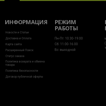
ИНФОРМАЦИЯ
РЕЖИМ
РАБОТЫ
Новости и Статьи
Пн-Пт: 10.30-19.00
Доставка и Оплата
Сб: 11.00-16.00
Карта сайта
Вс: выходной
Расширенный Поиск
Статус заказа
Политика возврата и обмена
товара
Политика безопасности
Договор публичной оферты