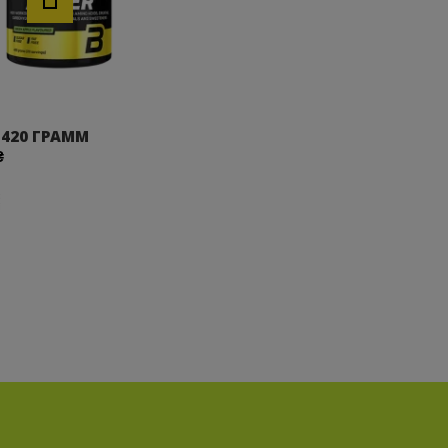
 420 ГРАММ
₴