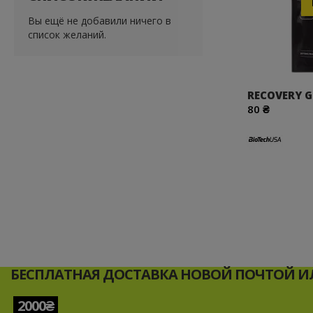
Вы ещё не добавили ничего в
список желаний.
RECOVERY G
80 ₴
БЕСПЛАТНАЯ ДОСТАВКА НОВОЙ ПОЧТОЙ ИЛ
2000₴