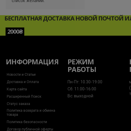
список желаний.
БЕСПЛАТНАЯ ДОСТАВКА НОВОЙ ПОЧТОЙ ИЛ
2000₴
ИНФОРМАЦИЯ
РЕЖИМ
РАБОТЫ
Новости и Статьи
Пн-Пт: 10.30-19.00
Доставка и Оплата
Сб: 11.00-16.00
Карта сайта
Вс: выходной
Расширенный Поиск
Статус заказа
Политика возврата и обмена
товара
Политика безопасности
Договор публичной оферты