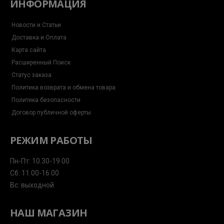
ИНФОРМАЦИЯ
Новости и Статьи
Доставка и Оплата
Карта сайта
Расширенный Поиск
Статус заказа
Политика возврата и обмена товара
Политика безопасности
Договор публичной оферты
РЕЖИМ РАБОТЫ
Пн-Пт: 10.30-19.00
Сб: 11.00-16.00
Вс: выходной
НАШ МАГАЗИН