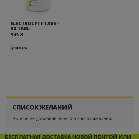
ELECTROLYTE TABS -
90 TABL
345 ₴
СПИСОК ЖЕЛАНИЙ
Вы ещё не добавили ничего в список желаний.
БЕСПЛАТНАЯ ДОСТАВКА НОВОЙ ПОЧТОЙ ИЛИ