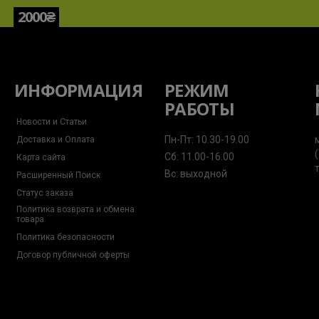
2000₴
ИНФОРМАЦИЯ
РЕЖИМ
РАБОТЫ
Новости и Статьи
Пн-Пт: 10.30-19.00
Доставка и Оплата
Сб: 11.00-16.00
Карта сайта
Вс: выходной
Расширенный Поиск
Статус заказа
Политика возврата и обмена
товара
Политика безопасности
Договор публичной оферты