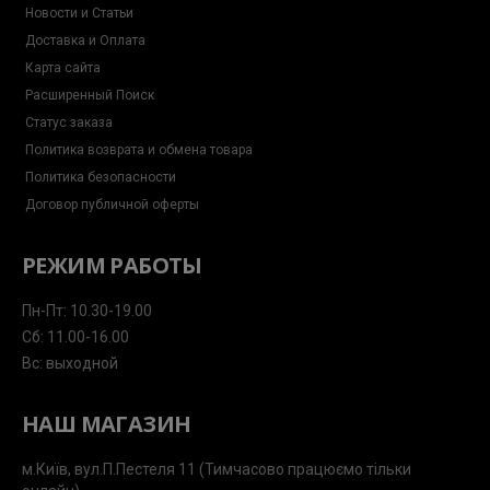
Новости и Статьи
Доставка и Оплата
Карта сайта
Расширенный Поиск
Статус заказа
Политика возврата и обмена товара
Политика безопасности
Договор публичной оферты
РЕЖИМ РАБОТЫ
Пн-Пт: 10.30-19.00
Сб: 11.00-16.00
Вс: выходной
НАШ МАГАЗИН
м.Київ, вул.П.Пестеля 11 (Тимчасово працюємо тільки