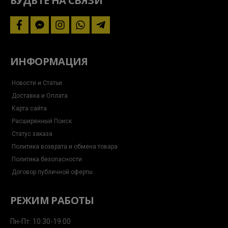
БУДЬТЕ НА СВЯЗИ
facebook
facebook-
instagram
whatsapp
telegram-
messenger
plane
ИНФОРМАЦИЯ
Новости и Статьи
Доставка и Оплата
Карта сайта
Расширенный Поиск
Статус заказа
Политика возврата и обмена товара
Политика безопасности
Договор публичной оферты
РЕЖИМ РАБОТЫ
Пн-Пт: 10.30-19.00