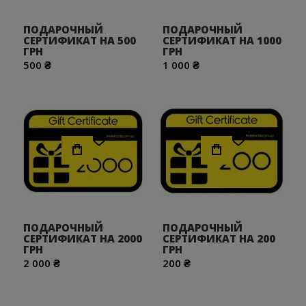
ПОДАРОЧНЫЙ
ПОДАРОЧНЫЙ
СЕРТИФИКАТ НА 500
СЕРТИФИКАТ НА 1000
ГРН
ГРН
500 ₴
1 000 ₴
Хочу!
Хочу!
ПОДАРОЧНЫЙ
ПОДАРОЧНЫЙ
СЕРТИФИКАТ НА 2000
СЕРТИФИКАТ НА 200
ГРН
ГРН
2 000 ₴
200 ₴