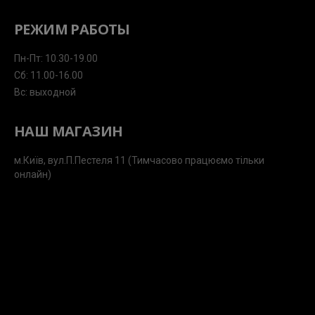
РЕЖИМ РАБОТЫ
Пн-Пт: 10.30-19.00
Сб: 11.00-16.00
Вс: выходной
НАШ МАГАЗИН
м.Київ, вул.П.Пестеля 11 (Тимчасово працюємо тільки
онлайн)