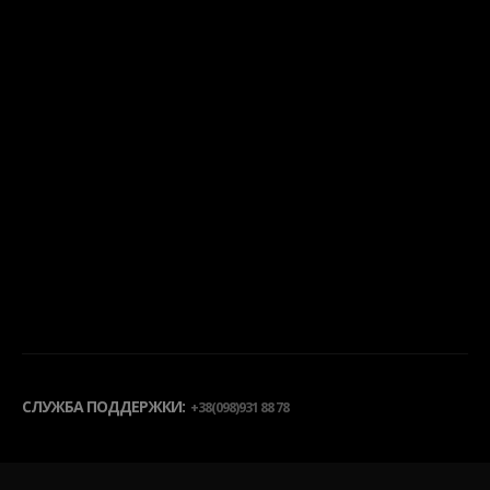
СЛУЖБА ПОДДЕРЖКИ:
+38(098)931 88 78