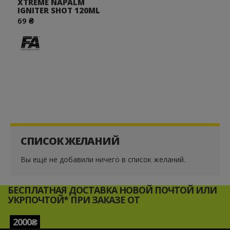
XTREME NAPALM
IGNITER SHOT 120ML
69 ₴
СПИСОК ЖЕЛАНИЙ
Вы ещё не добавили ничего в список желаний.
БЕСПЛАТНАЯ ДОСТАВКА НОВОЙ ПОЧТОЙ ИЛИ
УКРПОЧТОЙ* ПРИ ЗАКАЗЕ ОТ
2000₴