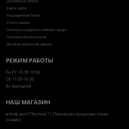
Доставка и Оплата
Карта сайта
Расширенный Поиск
Статус заказа
Политика возврата и обмена товара
Политика безопасности
Договор публичной оферты
РЕЖИМ РАБОТЫ
Пн-Пт: 10.30-19.00
Сб: 11.00-16.00
Вс: выходной
НАШ МАГАЗИН
м.Київ, вул.П.Пестеля 11 (Тимчасово працюємо тільки
онлайн)