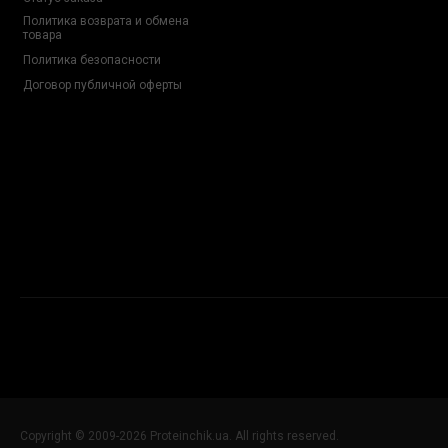
Политика возврата и обмена
товара
Политика безопасности
Договор публичной оферты
Copyright © 2009-2026 Proteinchik.ua. All rights reserved.