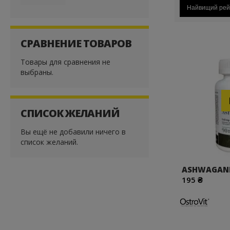
Найвищий рей
СРАВНЕНИЕ ТОВАРОВ
Товары для сравнения не
выбраны.
СПИСОК ЖЕЛАНИЙ
Вы ещё не добавили ничего в
список желаний.
ASHWAGAND
195 ₴