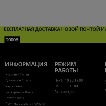
БЕСПЛАТНАЯ ДОСТАВКА НОВОЙ ПОЧТОЙ ИЛ
2000₴
ИНФОРМАЦИЯ
РЕЖИМ
РАБОТЫ
Новости и Статьи
Пн-Пт: 10.30-19.00
Доставка и Оплата
Сб: 11.00-16.00
Карта сайта
Вс: выходной
Расширенный Поиск
Статус заказа
Политика возврата и обмена