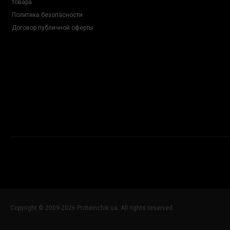
товара
Политика безопасности
Договор публичной оферты
Copyright © 2009-2026 Proteinchik.ua. All rights reserved.