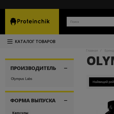
КАТАЛОГ ТОВАРОВ
Главная
Брен
OLY
ПРОИЗВОДИТЕЛЬ
Olympus Labs
Найвищий рей
ФОРМА ВЫПУСКА
Капсулы