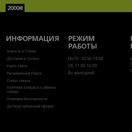
2000₴
ИНФОРМАЦИЯ
РЕЖИМ
РАБОТЫ
Новости и Статьи
Пн-Пт: 10.30-19.00
Доставка и Оплата
Сб: 11.00-16.00
Карта сайта
Вс: выходной
Расширенный Поиск
Статус заказа
Политика возврата и обмена
товара
Политика безопасности
Договор публичной оферты