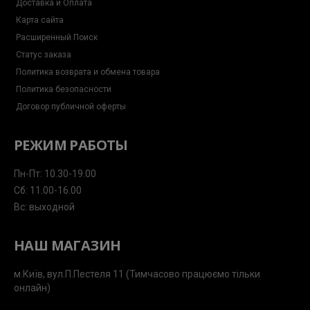
Доставка и Оплата
Карта сайта
Расширенный Поиск
Статус заказа
Политика возврата и обмена товара
Политика безопасности
Договор публичной оферты
РЕЖИМ РАБОТЫ
Пн-Пт: 10.30-19.00
Сб: 11.00-16.00
Вс: выходной
НАШ МАГАЗИН
м.Київ, вул.П.Пестеля 11 (Тимчасово працюємо тільки
онлайн)