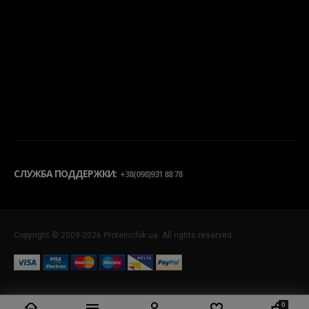
СЛУЖБА ПОДДЕРЖКИ:
+38(098)931 88 78
Copyright © 2009-2026 Proteinchik.ua. All rights reserved.
0