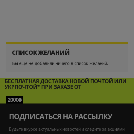
СПИСОК ЖЕЛАНИЙ
Вы ещё не добавили ничего в список желаний.
БЕСПЛАТНАЯ ДОСТАВКА НОВОЙ ПОЧТОЙ ИЛИ
УКРПОЧТОЙ* ПРИ ЗАКАЗЕ ОТ
2000₴
ПОДПИСАТЬСЯ НА РАССЫЛКУ
Будьте вкурсе актуальных новостей и следите за акциями