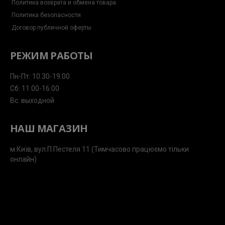
Политика возврата и обмена товара
Политика безопасности
Договор публичной оферты
РЕЖИМ РАБОТЫ
Пн-Пт: 10.30-19.00
Сб: 11.00-16.00
Вс: выходной
НАШ МАГАЗИН
м.Київ, вул.П.Пестеля 11 (Тимчасово працюємо тільки
онлайн)