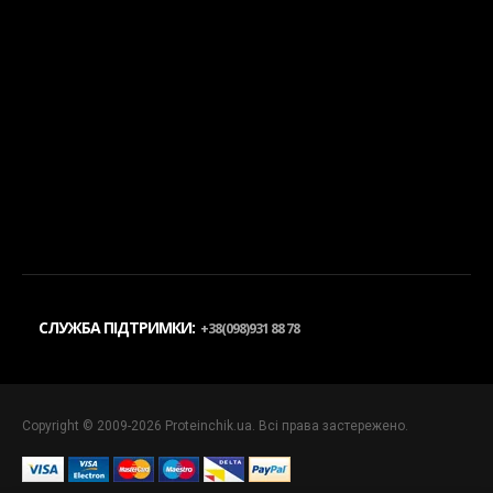
СЛУЖБА ПІДТРИМКИ:
+38(098)931 88 78
Copyright © 2009-2026 Proteinchik.ua. Всі права застережено.