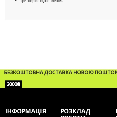
Прискорює відновлення.
БЕЗКОШТОВНА ДОСТАВКА НОВОЮ ПОШТОЮ 
2000₴
ІНФОРМАЦІЯ
РОЗКЛАД