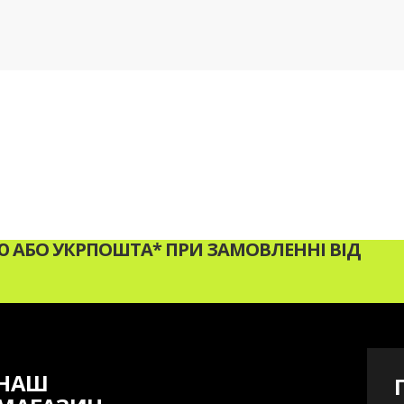
АБО УКРПОШТА* ПРИ ЗАМОВЛЕННІ ВІД
НАШ