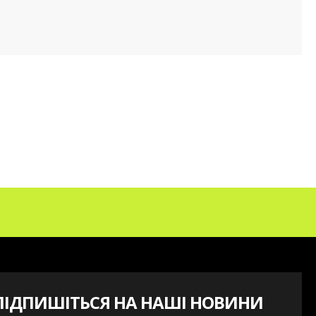
ПІДПИШІТЬСЯ НА НАШІ НОВИНИ