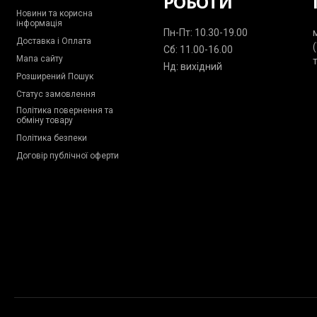
РОБОТИ
Новини та корисна
інформація
Пн-Пт: 10.30-19.00
Доставка і Оплата
Сб: 11.00-16.00
Мапа сайту
Нд: вихідний
Розширений Пошук
Статус замовлення
Політика повернення та
обміну товару
Політика безпеки
Договір публічної оферти