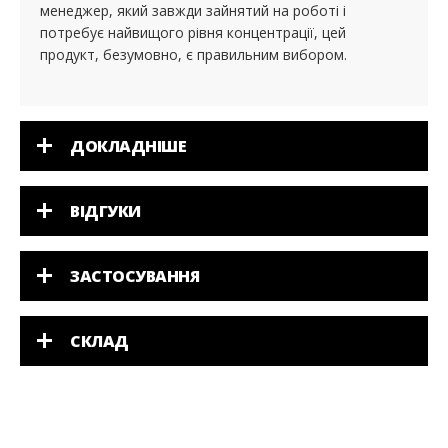
менеджер, який завжди зайнятий на роботі і
потребує найвищого рівня концентрації, цей
продукт, безумовно, є правильним вибором.
ДОКЛАДНІШЕ
ВІДГУКИ
ЗАСТОСУВАННЯ
СКЛАД