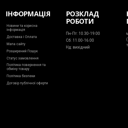
ІНФОРМАЦІЯ
РОЗКЛАД
РОБОТИ
Новини та корисна
інформація
Пн-Пт: 10.30-19.00
Доставка і Оплата
Сб: 11.00-16.00
Мапа сайту
Нд: вихідний
Розширений Пошук
Статус замовлення
Політика повернення та
обміну товару
Політика безпеки
Договір публічної оферти