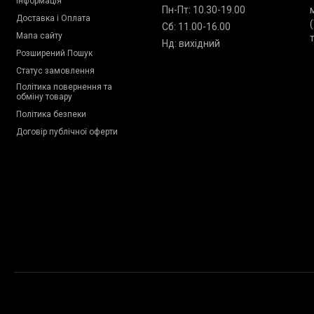
інформація
Пн-Пт: 10.30-19.00
Доставка і Оплата
Сб: 11.00-16.00
Мапа сайту
Нд: вихідний
Розширений Пошук
Статус замовлення
Політика повернення та
обміну товару
Політика безпеки
Договір публічної оферти