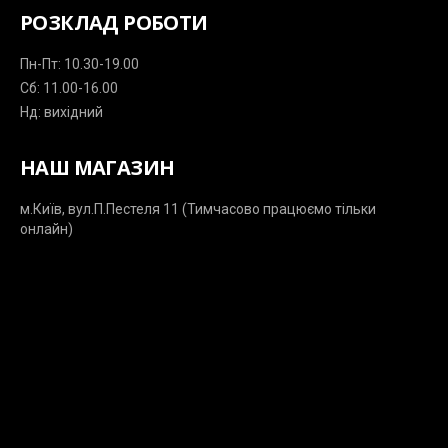
РОЗКЛАД РОБОТИ
Пн-Пт: 10.30-19.00
Сб: 11.00-16.00
Нд: вихідний
НАШ МАГАЗИН
м.Київ, вул.П.Пестеля 11 (Тимчасово працюємо тільки
онлайн)