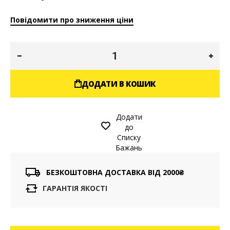
Повідомити про зниження ціни
ДОДАТИ В КОШИК
Додати
до
Списку
Бажань
БЕЗКОШТОВНА ДОСТАВКА ВІД 2000₴
ГАРАНТІЯ ЯКОСТІ