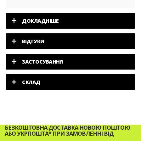
ДОКЛАДНІШЕ
ВІДГУКИ
ЗАСТОСУВАННЯ
СКЛАД
БЕЗКОШТОВНА ДОСТАВКА НОВОЮ ПОШТОЮ
АБО УКРПОШТА* ПРИ ЗАМОВЛЕННІ ВІД