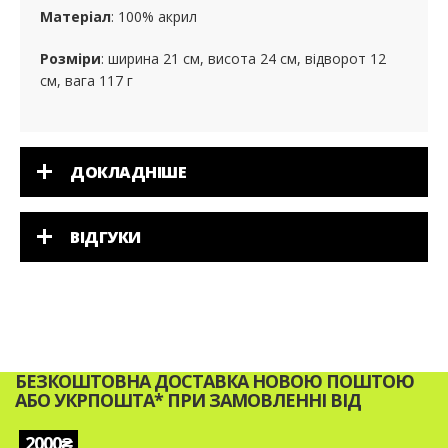
Матеріал
: 100% акрил
Розміри
: ширина 21 см, висота 24 см, відворот 12
см, вага 117 г
ДОКЛАДНІШЕ
ВІДГУКИ
БЕЗКОШТОВНА ДОСТАВКА НОВОЮ ПОШТОЮ
АБО УКРПОШТА* ПРИ ЗАМОВЛЕННІ ВІД
2000₴