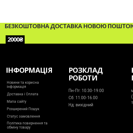
БЕЗКОШТОВНА ДОСТАВКА НОВОЮ ПОШТОЮ 
2000₴
ІНФОРМАЦІЯ
РОЗКЛАД
РОБОТИ
Новини та корисна
інформація
Пн-Пт: 10.30-19.00
Доставка і Оплата
Сб: 11.00-16.00
Мапа сайту
Нд: вихідний
Розширений Пошук
Статус замовлення
Політика повернення та
обміну товару