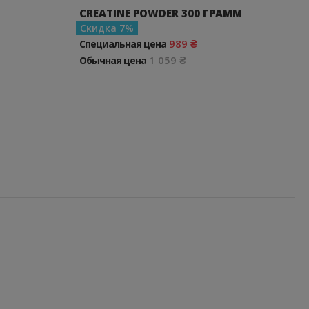
CREATINE POWDER 300 ГРАММ
Скидка
7
989 ₴
Специальная цена
1 059 ₴
Обычная цена