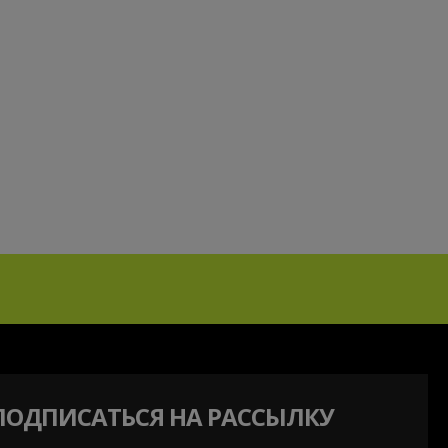
ПОДПИСАТЬСЯ НА РАССЫЛКУ