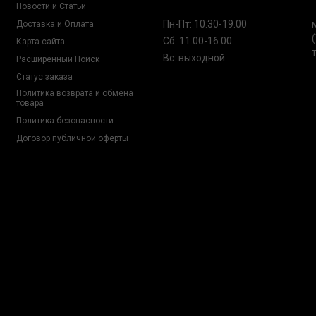
Новости и Статьи
Пн-Пт: 10.30-19.00
Доставка и Оплата
Сб: 11.00-16.00
Карта сайта
Вс: выходной
Расширенный Поиск
Статус заказа
Политика возврата и обмена
товара
Политика безопасности
Договор публичной оферты