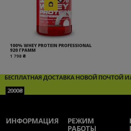
100% WHEY PROTEIN PROFESSIONAL
920 ГРАММ
1 798 ₴
БЕСПЛАТНАЯ ДОСТАВКА НОВОЙ ПОЧТОЙ ИЛ
2000₴
ИНФОРМАЦИЯ
РЕЖИМ
РАБОТЫ