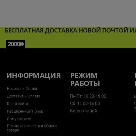
БЕСПЛАТНАЯ ДОСТАВКА НОВОЙ ПОЧТОЙ ИЛ
2000₴
ИНФОРМАЦИЯ
РЕЖИМ
РАБОТЫ
Новости и Статьи
Пн-Пт: 10.30-19.00
Доставка и Оплата
Сб: 11.00-16.00
Карта сайта
Вс: выходной
Расширенный Поиск
Статус заказа
Политика возврата и обмена
товара