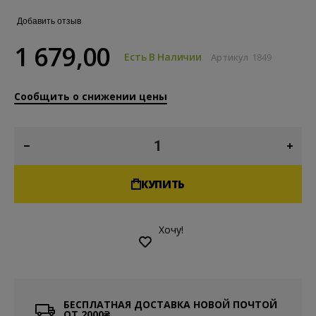
Добавить отзыв
1 679,00
Есть В Наличии
Артикул
1849
Сообщить о снижении цены
КУПИТЬ
Хочу!
БЕСПЛАТНАЯ ДОСТАВКА НОВОЙ ПОЧТОЙ
ОТ 2000₴