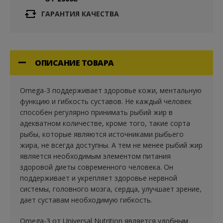
ГАРАНТИЯ КАЧЕСТВА
ОПИСАНИЕ ТОВАРА
Omega-3 поддерживает здоровье кожи, ментальную
функцию и гибкость суставов. Не каждый человек
способен регулярно принимать рыбий жир в
адекватном количестве, кроме того, такие сорта
рыбы, которые являются источниками рыбьего
жира, не всегда доступны. А тем не менее рыбий жир
является необходимым элементом питания
здоровой диеты современного человека. Он
поддерживает и укрепляет здоровье нервной
системы, головного мозга, сердца, улучшает зрение,
дает суставам необходимую гибкость.
Оmega-3 от Universal Nutrition является удобным